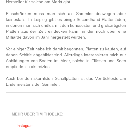
Hersteller für solche am Markt gibt.
Einschränken muss man sich als Sammler deswegen aber
keinesfalls. In Leipzig gibt es einige Secondhand-Plattenläden,
in denen man sich endlos mit den kuriosesten und großartigsten
Platten aus der Zeit eindecken kann, in der noch über eine
Milliarde davon im Jahr hergestellt wurden.
Vor einiger Zeit habe ich damit begonnen, Platten zu kaufen, auf
denen Schiffe abgebildet sind. Allerdings interessieren mich nur
Abbildungen von Booten im Meer, solche in Flüssen und Seen
empfinde ich als reizlos.
Auch bei den skurrilsten Schallplatten ist das Verrückteste am
Ende meistens der Sammler.
MEHR ÜBER TIM THOELKE:
Instagram