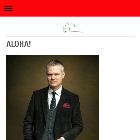
ALOHA!