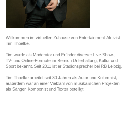
Willkommen im virtuellen Zuhause von Entertainment-Aktivist
Tim Thoelke.
Tim wurde als Moderator und Erfinder diverser Live-Show-,
TV- und Online-Formate im Bereich Unterhaltung, Kultur und
Sport bekannt. Seit 2011 ist er Stadionsprecher bei RB Leipzig.
Tim Thoelke arbeitet seit 30 Jahren als Autor und Kolumnist,
außerdem
war an einer Vielzahl von musikalischen Projekten
als Sänger, Komponist und Texter beteiligt.