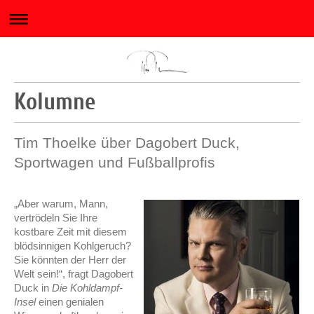
Kolumne
Tim Thoelke über Dagobert Duck, 
Sportwagen und Fußballprofis
„Aber warum, Mann,
vertrödeln Sie Ihre
kostbare Zeit mit diesem
blödsinnigen Kohlgeruch?
Sie könnten der Herr der
Welt sein!“, fragt Dagobert
Duck in
Die Kohldampf-
Insel
einen genialen