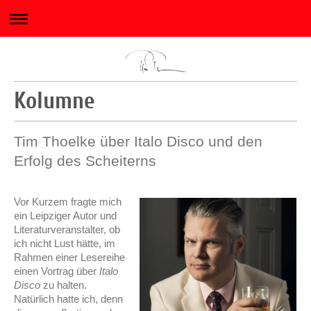
Kolumne
Tim Thoelke über Italo Disco und den 
Erfolg des Scheiterns
Vor Kurzem fragte mich
ein Leipziger Autor und
Literaturveranstalter, ob
ich nicht Lust hätte, im
Rahmen einer Lesereihe
einen Vortrag über
Italo
Disco
zu halten.
Natürlich hatte ich, denn